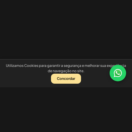
Utilizamos Cookies para garantir a segurança e melhorar sua experiência
de navegação no site.
Concordar