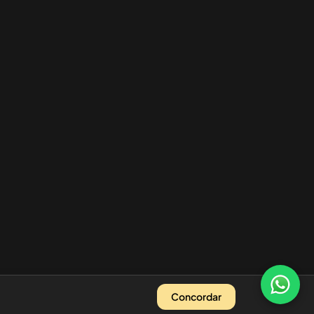
Concordar