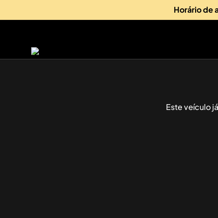
Horário de
Este veículo 