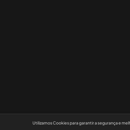
Utilizamos Cookies para garantir a segurança e mel