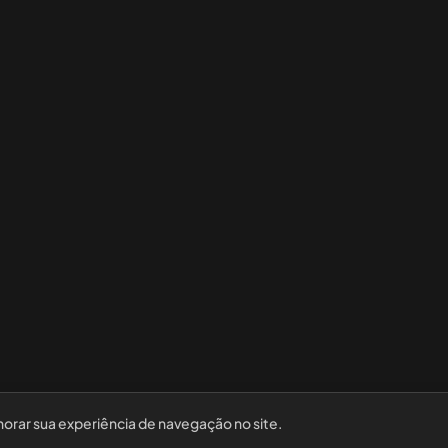
horar sua experiência de navegação no site.