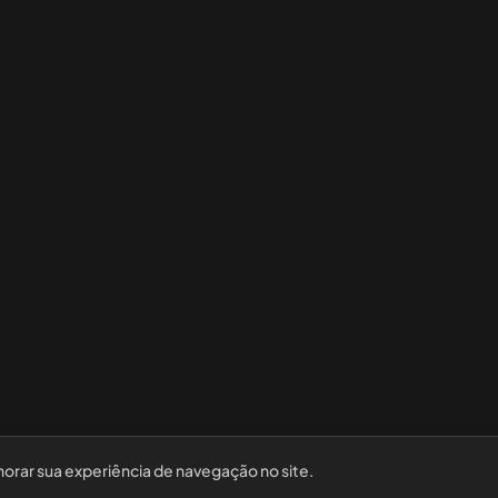
horar sua experiência de navegação no site.