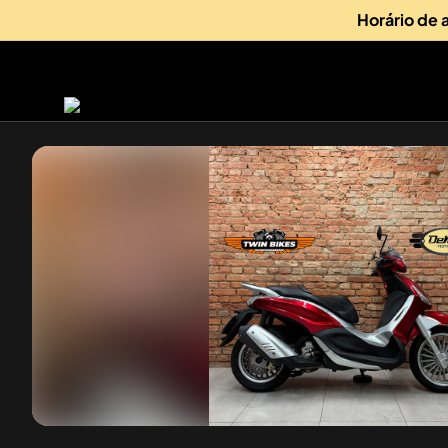
Horário de