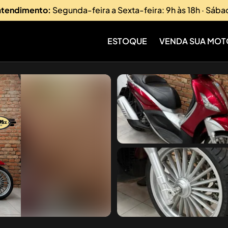
 atendimento:
Segunda-feira a Sexta-feira: 9h às 18h · Sába
ESTOQUE
VENDA SUA MOT