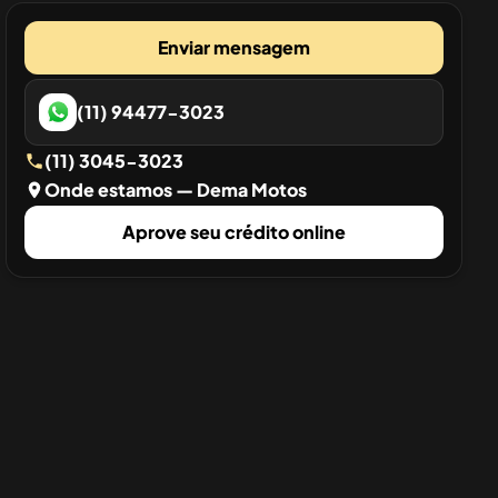
Enviar mensagem
(11) 94477-3023
(11) 3045-3023
Onde estamos
— Dema Motos
Aprove seu crédito online