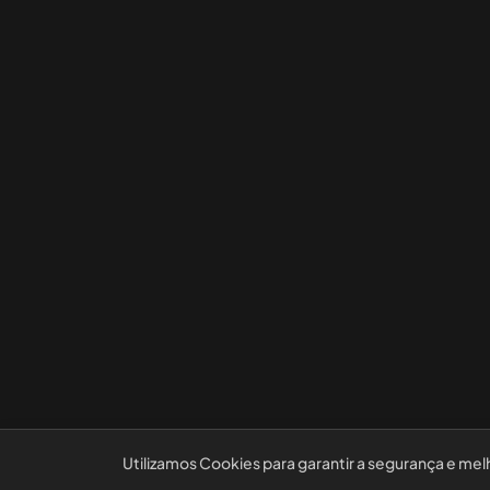
Utilizamos Cookies para garantir a segurança e mel