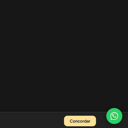
Concordar