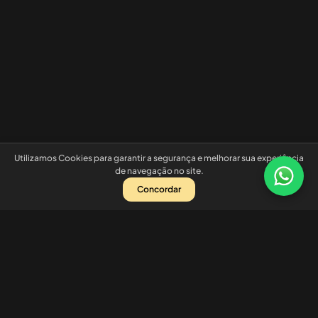
Utilizamos Cookies para garantir a segurança e melhorar sua experiência
de navegação no site.
Concordar