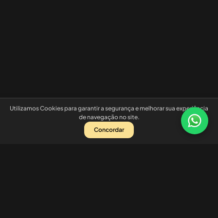
Utilizamos Cookies para garantir a segurança e melhorar sua experiência
de navegação no site.
Concordar