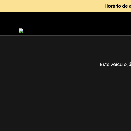
Horário de
Este veículo 