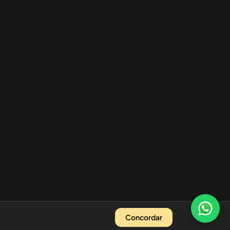
Concordar