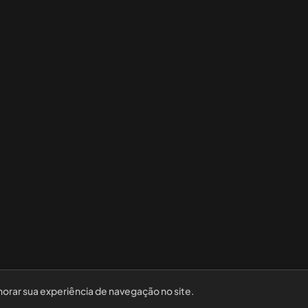
horar sua experiência de navegação no site.