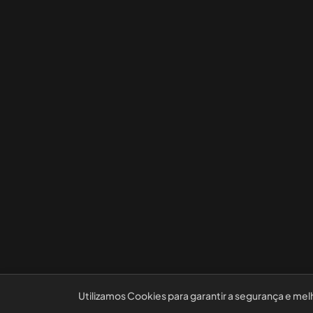
Utilizamos Cookies para garantir a segurança e mel