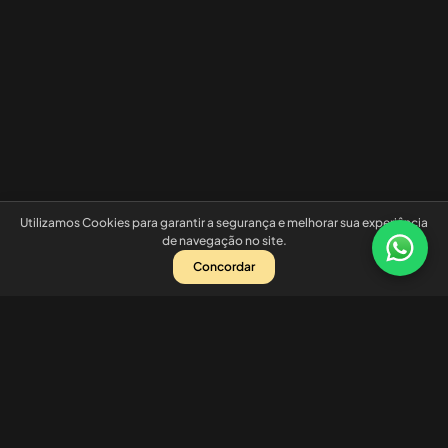
Utilizamos Cookies para garantir a segurança e melhorar sua experiência
de navegação no site.
Concordar