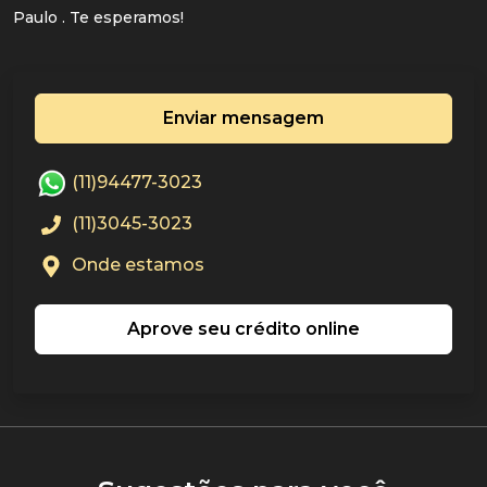
Paulo . Te esperamos!
Enviar mensagem
(11)94477-3023
(11)3045-3023
Onde estamos
Aprove seu crédito online