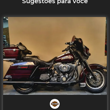
Sugestões para você