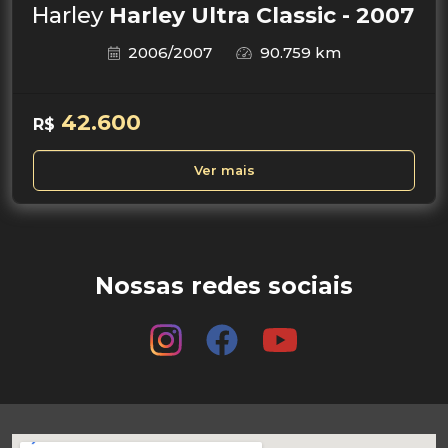
Harley
Harley Ultra Classic - 2007
2006/2007
90.759 km
42.600
R$
Ver mais
Nossas redes sociais