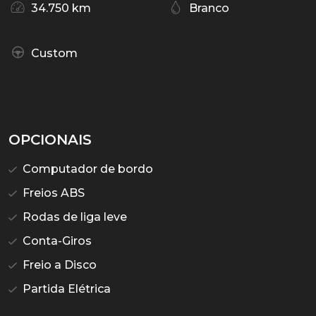
34.750 km
Branco
Custom
OPCIONAIS
Computador de bordo
Freios ABS
Rodas de liga leve
Conta-Giros
Freio a Disco
Partida Elétrica