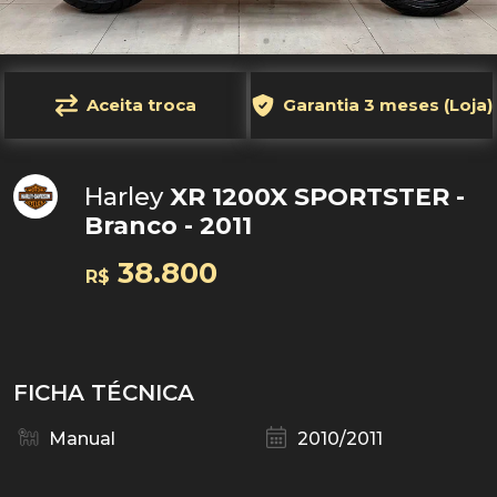
Aceita troca
Garantia 3 meses (Loja)
Harley
XR 1200X SPORTSTER -
Branco - 2011
38.800
R$
FICHA TÉCNICA
Manual
2010/2011