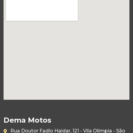
Dema Motos
Rua Doutor Fadlo Haidar, 121 - Vila Olímpia - São