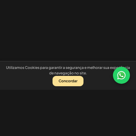
Utilizamos Cookies para garantir a segurança e melhorar sua experiência
de navegação no site.
Concordar