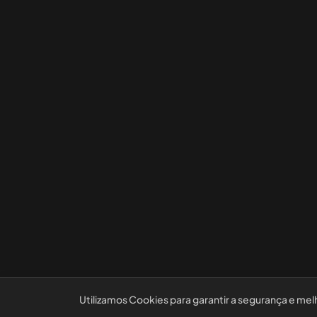
Utilizamos Cookies para garantir a segurança e mel