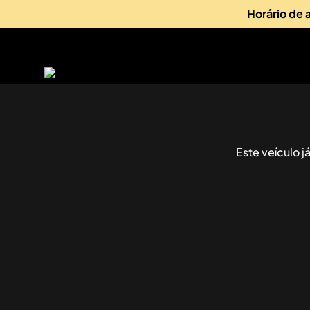
Horário de
Este veículo 