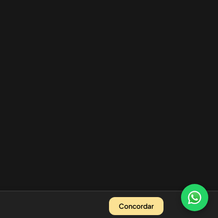
Concordar