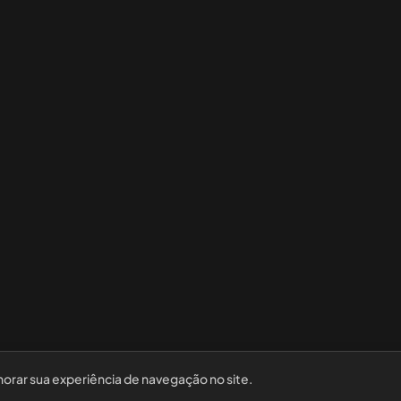
horar sua experiência de navegação no site.